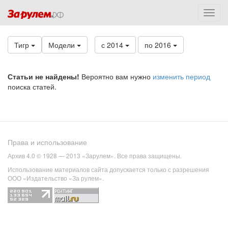
Тигр
Модели
с 2014
по 2016
Статьи не найдены!
Вероятно вам нужно
изменить период
поиска статей.
Права и использование
Архив 4.0 © 1928 — 2013 «Зарулем». Все права защищены.
Использование материалов сайта допускается только с разрешения
ООО «Издательство «За рулем».