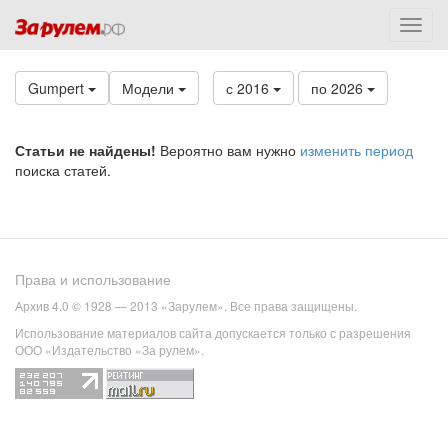
Gumpert
Модели
с 2016
по 2026
Статьи не найдены!
Вероятно вам нужно
изменить период
поиска статей.
Права и использование
Архив 4.0 © 1928 — 2013 «Зарулем». Все права защищены.
Использование материалов сайта допускается только с разрешения
ООО «Издательство «За рулем».