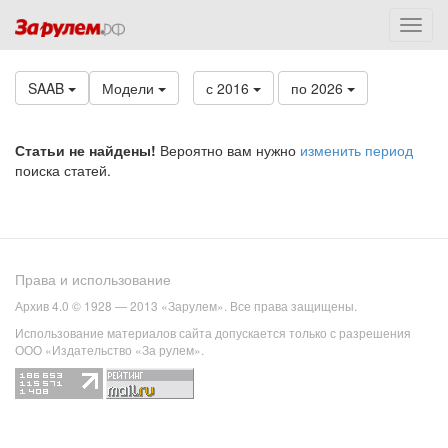
SAAB
Модели
с 2016
по 2026
Статьи не найдены!
Вероятно вам нужно
изменить период
поиска статей.
Права и использование
Архив 4.0 © 1928 — 2013 «Зарулем». Все права защищены.
Использование материалов сайта допускается только с разрешения
ООО «Издательство «За рулем».