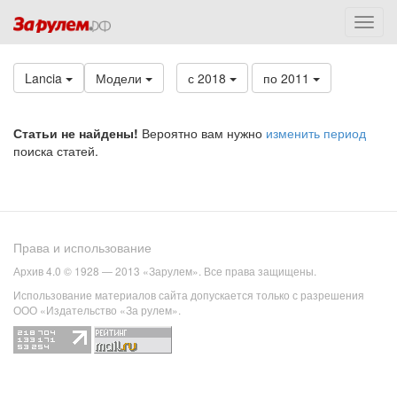
Lancia
Модели
с 2018
по 2011
Статьи не найдены!
Вероятно вам нужно
изменить период
поиска статей.
Права и использование
Архив 4.0 © 1928 — 2013 «Зарулем». Все права защищены.
Использование материалов сайта допускается только с разрешения
ООО «Издательство «За рулем».