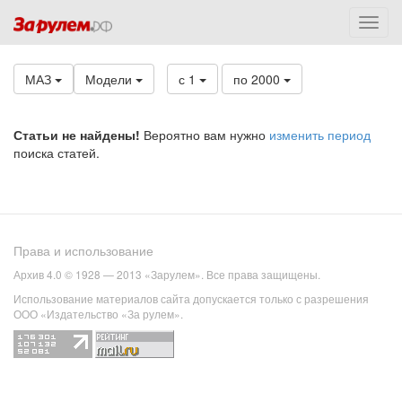
МАЗ
Модели
с 1
по 2000
Статьи не найдены!
Вероятно вам нужно
изменить период
поиска статей.
Права и использование
Архив 4.0 © 1928 — 2013 «Зарулем». Все права защищены.
Использование материалов сайта допускается только с разрешения
ООО «Издательство «За рулем».