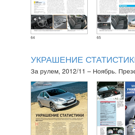
64
65
УКРАШЕНИЕ СТАТИСТИК
За рулем, 2012/11 – Ноябрь. През