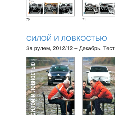
70
71
СИЛОЙ И ЛОВКОСТЬЮ
За рулем, 2012/12 – Декабрь. Тест