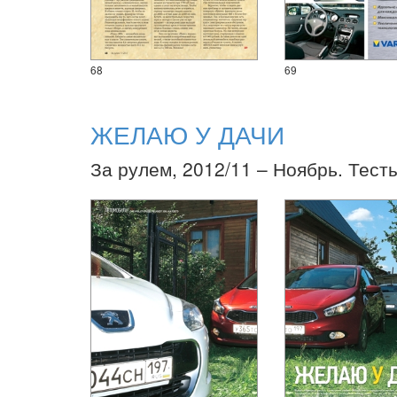
68
69
ЖЕЛАЮ У ДАЧИ
За рулем, 2012/11 – Ноябрь. Тест