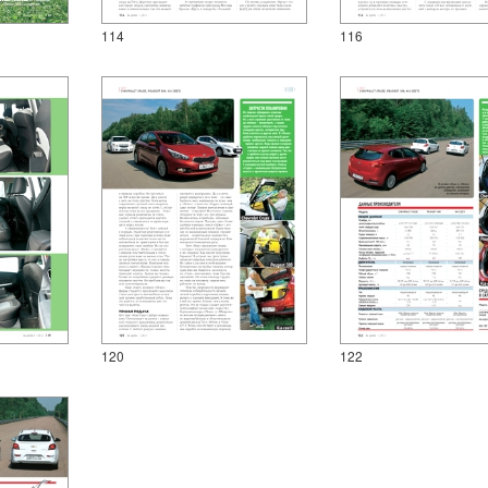
114
116
120
122