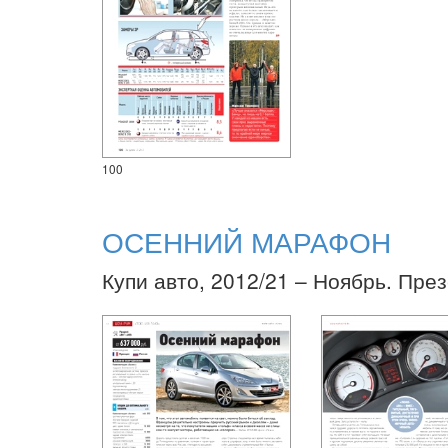
100
ОСЕННИЙ МАРАФОН
Купи авто, 2012/21 – Ноябрь. Пре