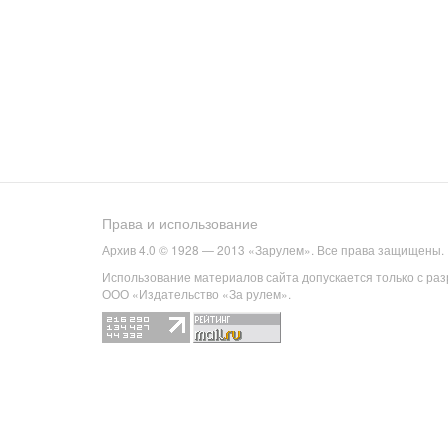
Права и использование
Архив 4.0 © 1928 — 2013 «Зарулем». Все права защищены.
Использование материалов сайта допускается только с ра
ООО «Издательство «За рулем».