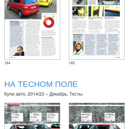
184
185
НА ТЕСНОМ ПОЛЕ
Купи авто, 2014/23 – Декабрь. Тесты.