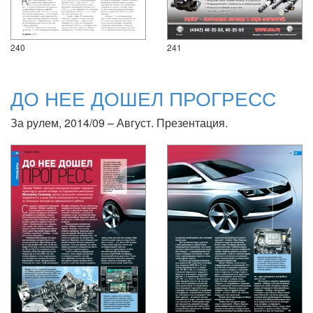
240
241
ДО НЕЕ ДОШЕЛ ПРОГРЕСС
За рулем, 2014/09 – Август. Презентация.