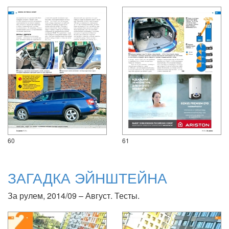
60
61
ЗАГАДКА ЭЙНШТЕЙНА
За рулем, 2014/09 – Август. Тесты.