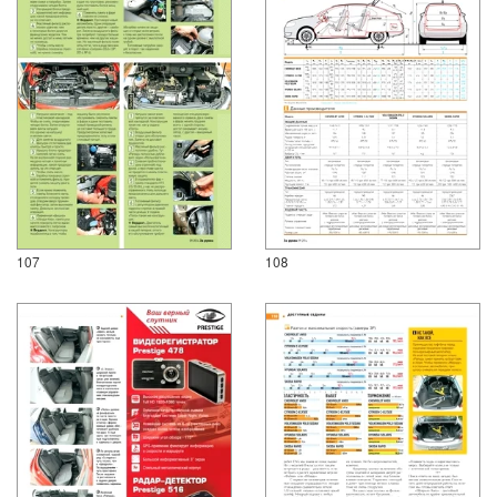
107
108