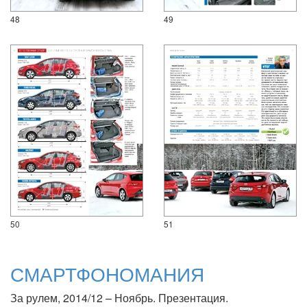
48
49
50
51
СМАРТФОНОМАНИЯ
За рулем, 2014/12 – Ноябрь. Презентация.