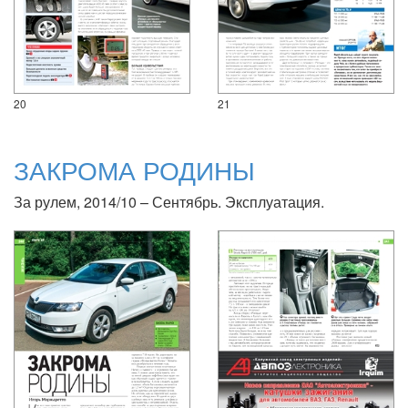
20
21
ЗАКРОМА РОДИНЫ
За рулем, 2014/10 – Сентябрь. Эксплуатация.