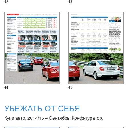
42
43
44
45
УБЕЖАТЬ ОТ СЕБЯ
Купи авто, 2014/15 – Сентябрь. Конфигуратор.