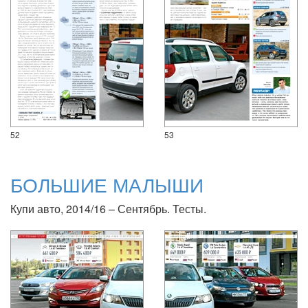
52
53
БОЛЬШИЕ МАЛЫШИ
Купи авто, 2014/16 – Сентябрь. Тесты.