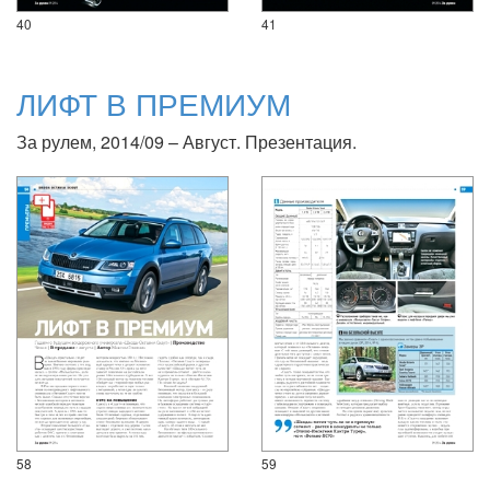
40
41
ЛИФТ В ПРЕМИУМ
За рулем, 2014/09 – Август. Презентация.
58
59