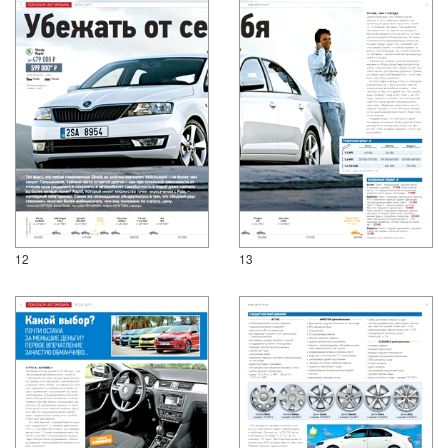
12
13