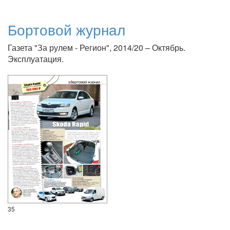
Бортовой журнал
Газета "За рулем - Регион", 2014/20 – Октябрь.
Эксплуатация.
35