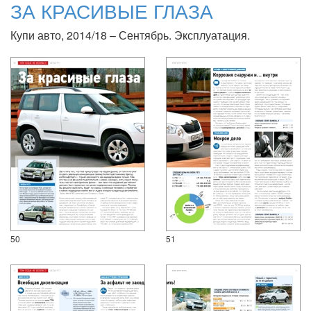
ЗА КРАСИВЫЕ ГЛАЗА
Купи авто, 2014/18 – Сентябрь. Эксплуатация.
50
51