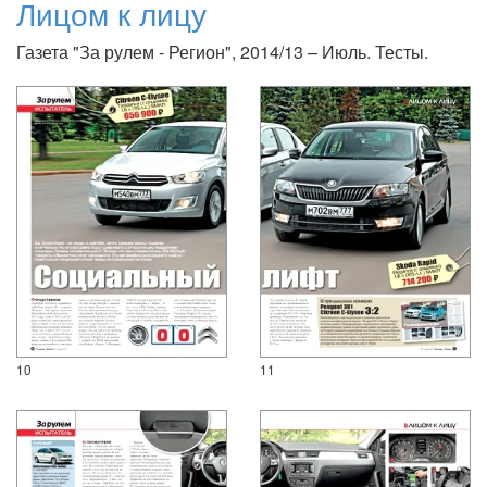
Лицом к лицу
Газета "За рулем - Регион", 2014/13 – Июль. Тесты.
10
11