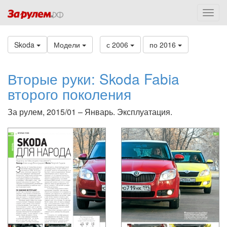
Skoda
Модели
с 2006
по 2016
Вторые руки: Skoda Fabia
второго поколения
За рулем, 2015/01 – Январь. Эксплуатация.