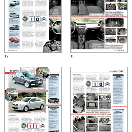
12
13