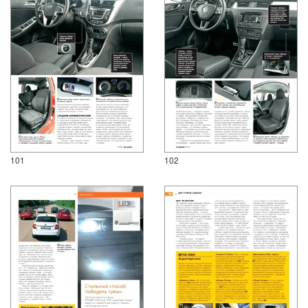
101
102