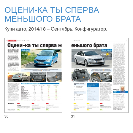
ОЦЕНИ-КА ТЫ СПЕРВА
МЕНЬШОГО БРАТА
Купи авто, 2014/18 – Сентябрь. Конфигуратор.
30
31