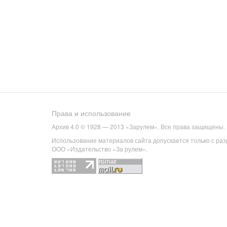
Права и использование
Архив 4.0 © 1928 — 2013 «Зарулем». Все права защищены.
Использование материалов сайта допускается только с ра
ООО «Издательство «За рулем».