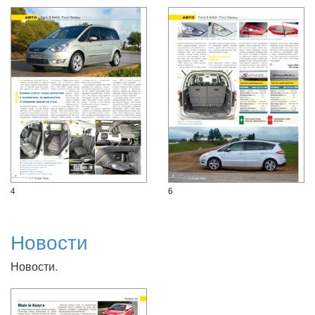
4
6
Новости
Новости.