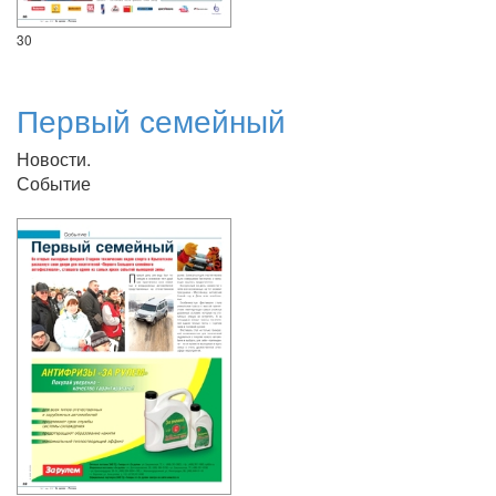
30
Первый семейный
Новости.
Событие