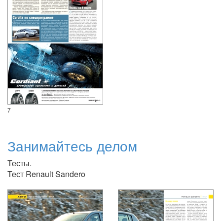
7
Занимайтесь делом
Тесты.
Тест Renault Sandero