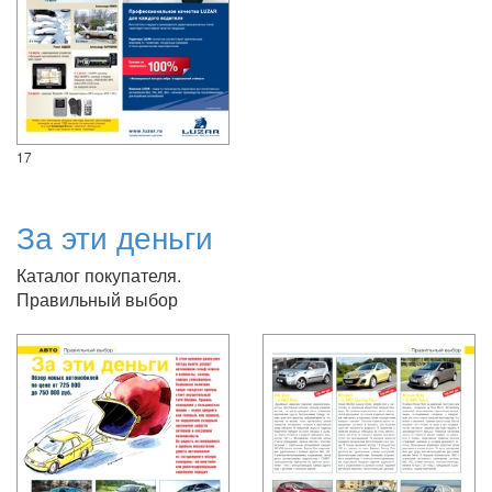
17
За эти деньги
Каталог покупателя.
Правильный выбор