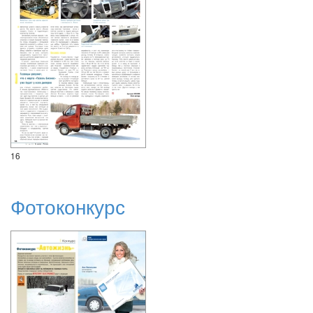
16
Фотоконкурс