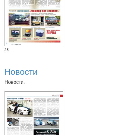
28
Новости
Новости.