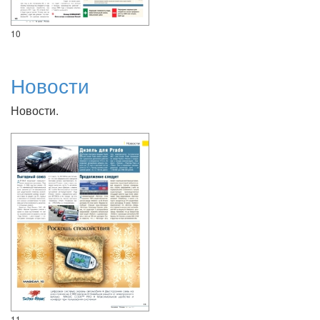
10
Новости
Новости.
11