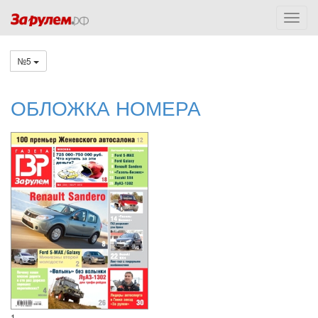
№5
ОБЛОЖКА НОМЕРА
1