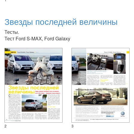
Звезды последней величины
Тесты.
Тест Ford S-MAX, Ford Galaxy
2
3