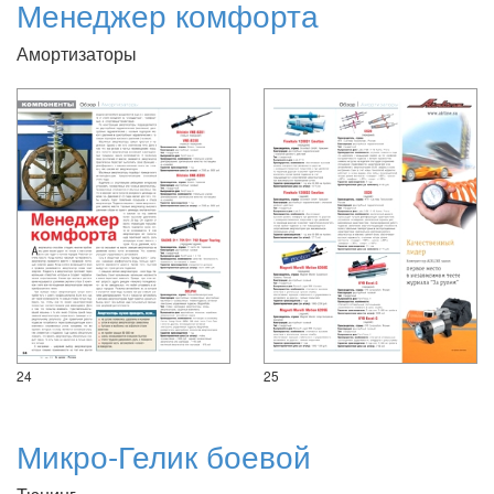
Менеджер комфорта
Амортизаторы
24
25
Микро-Гелик боевой