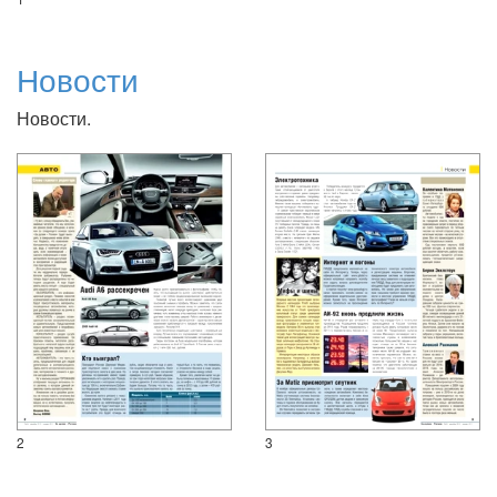
Новости
Новости.
2
3