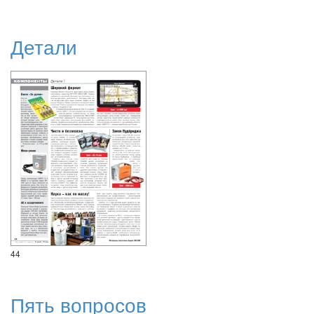
Детали
44
Пять вопросов