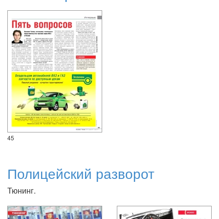
45
Полицейский разворот
Тюнинг.