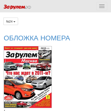
№24
ОБЛОЖКА НОМЕРА
1