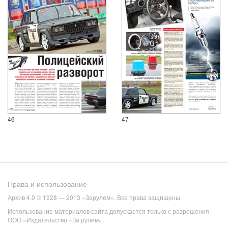
46
47
Права и использование
Архив 4.0 © 1928 — 2013 «Зарулем». Все права защищены.
Использование материалов сайта допускается только с разрешения
ООО «Издательство «За рулем».