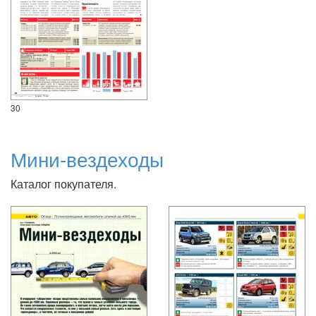
30
Мини-вездеходы
Каталог покупателя.