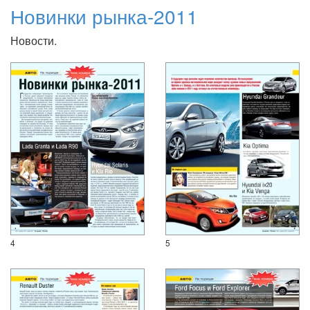
Новинки рынка-2011
Новости.
4
5