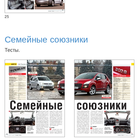
25
Семейные союзники
Тесты.