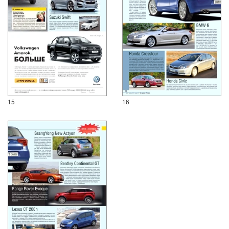
15
16