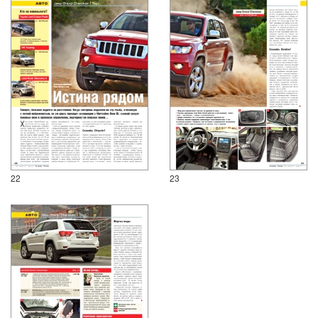
22
23