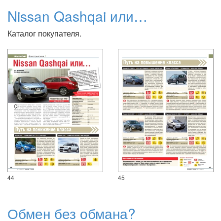
Nissan Qashqai или…
Каталог покупателя.
44
45
Обмен без обмана?