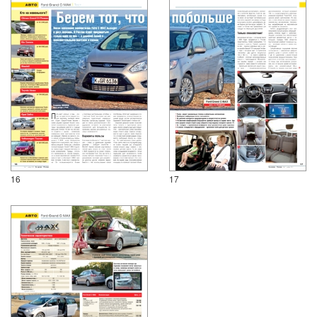
16
17