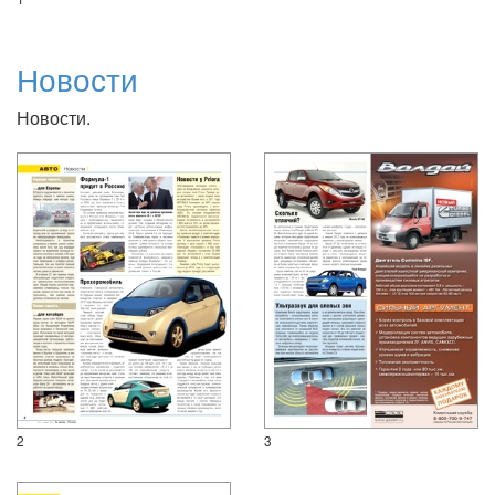
Новости
Новости.
2
3