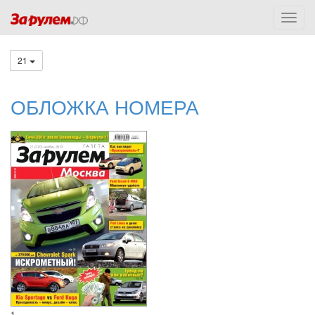
21
ОБЛОЖКА НОМЕРА
1