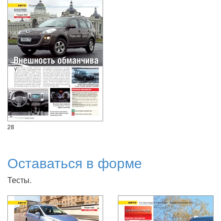
28
Оставаться в форме
Тесты.