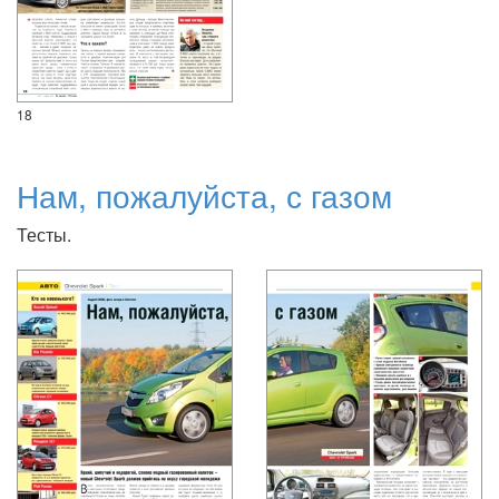
18
Нам, пожалуйста, с газом
Тесты.