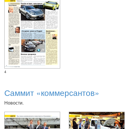
4
Саммит «коммерсантов»
Новости.