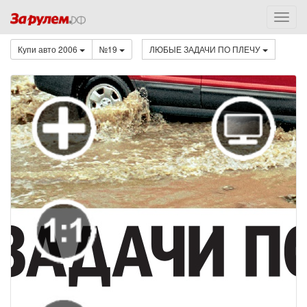
Купи авто 2006
№19
ЛЮБЫЕ ЗАДАЧИ ПО ПЛЕЧУ