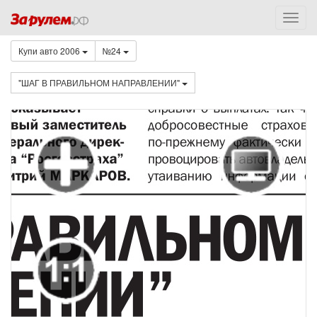
Купи авто 2006
№24
"ШАГ В ПРАВИЛЬНОМ НАПРАВЛЕНИИ"