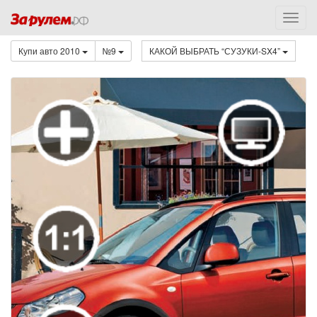
Купи авто 2010
№9
КАКОЙ ВЫБРАТЬ “СУЗУКИ-SX4”