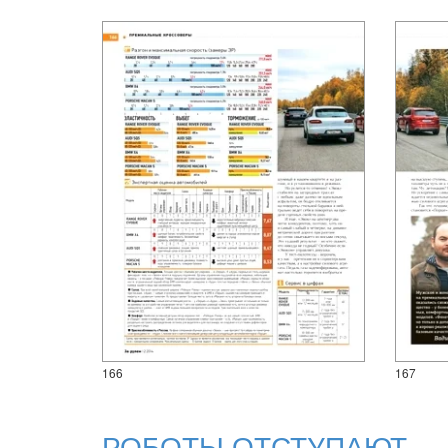
166
167
РОБОТЫ ОТСТУПАЮТ