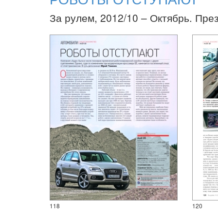
За рулем, 2012/10 – Октябрь. Пре
118
120