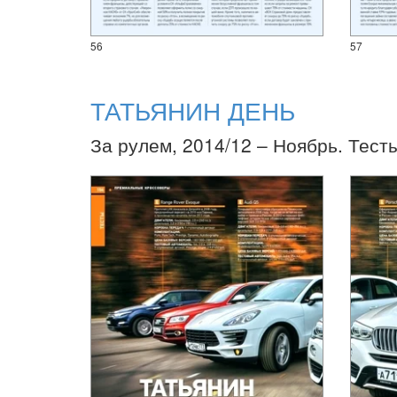
56
57
ТАТЬЯНИН ДЕНЬ
За рулем, 2014/12 – Ноябрь. Тест