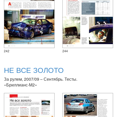
242
244
НЕ ВСЕ ЗОЛОТО
За рулем, 2007/09 – Сентябрь. Тесты.
«Бриллианс-М2»