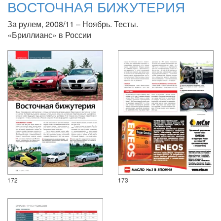
ВОСТОЧНАЯ БИЖУТЕРИЯ
За рулем, 2008/11 – Ноябрь. Тесты.
«Бриллианс» в России
172
173