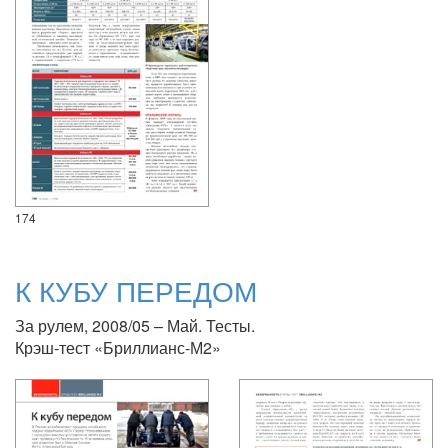
174
К КУБУ ПЕРЕДОМ
За рулем, 2008/05 – Май. Тесты.
Крэш-тест «Бриллианс-М2»