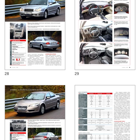
28
29