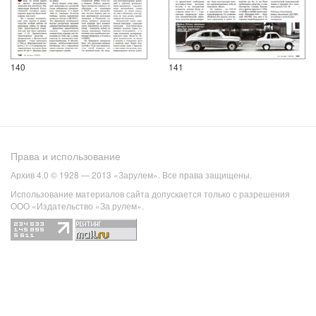
140
141
Права и использование
Архив 4.0 © 1928 — 2013 «Зарулем». Все права защищены.
Использование материалов сайта допускается только с разрешения
ООО «Издательство «За рулем».