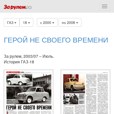
ГАЗ
18
с 2000
по 2008
ГЕРОЙ НЕ СВОЕГО ВРЕМЕНИ
За рулем, 2003/07 – Июль.
История ГАЗ-18