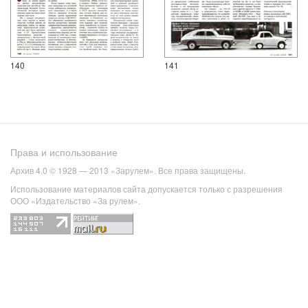
140
141
Права и использование
Архив 4.0 © 1928 — 2013 «Зарулем». Все права защищены.
Использование материалов сайта допускается только с разрешения
ООО «Издательство «За рулем».