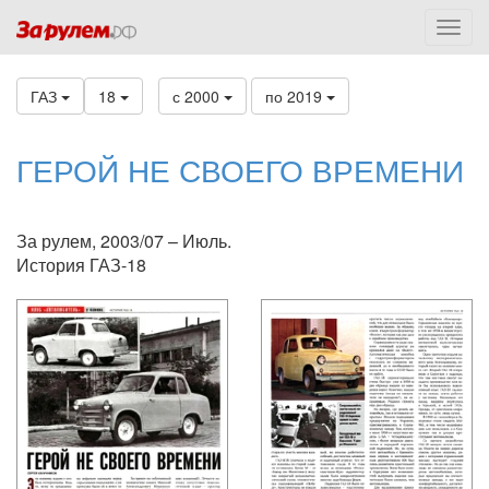
ГАЗ
18
с 2000
по 2019
ГЕРОЙ НЕ СВОЕГО ВРЕМЕНИ
За рулем, 2003/07 – Июль.
История ГАЗ-18