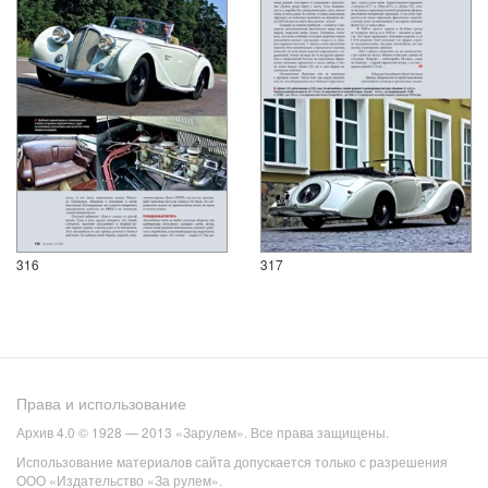
316
317
Права и использование
Архив 4.0 © 1928 — 2013 «Зарулем». Все права защищены.
Использование материалов сайта допускается только с разрешения
ООО «Издательство «За рулем».