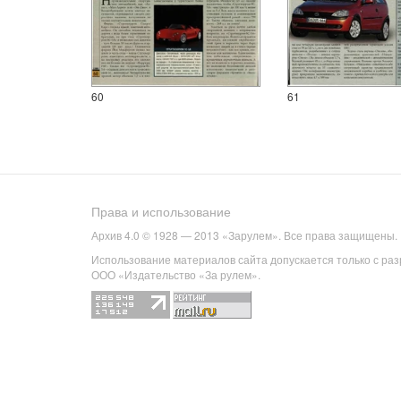
60
61
Права и использование
Архив 4.0 © 1928 — 2013 «Зарулем». Все права защищены.
Использование материалов сайта допускается только с ра
ООО «Издательство «За рулем».