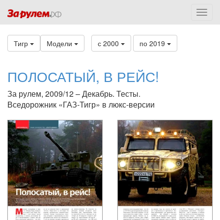
Тигр
Модели
с 2000
по 2019
ПОЛОСАТЫЙ, В РЕЙС!
За рулем, 2009/12 – Декабрь. Тесты.
Вседорожник «ГАЗ-Тигр» в люкс-версии