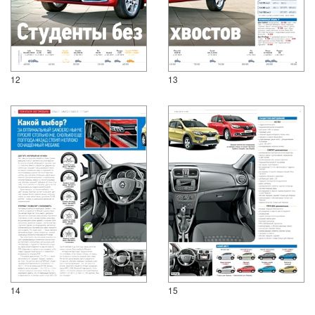
12
13
14
15