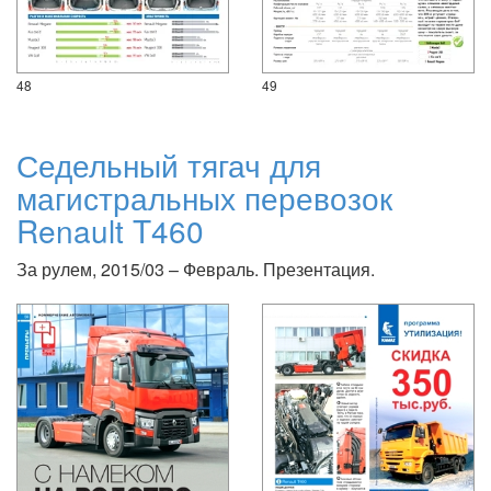
48
49
Седельный тягач для
магистральных перевозок
Renault T460
За рулем, 2015/03 – Февраль. Презентация.