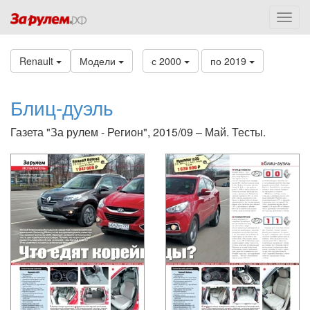
Renault
Модели
с 2000
по 2019
Блиц-дуэль
Газета "За рулем - Регион", 2015/09 – Май. Тесты.