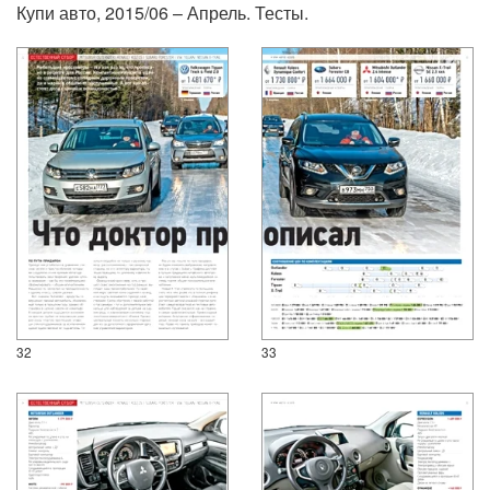
Купи авто, 2015/06 – Апрель. Тесты.
32
33