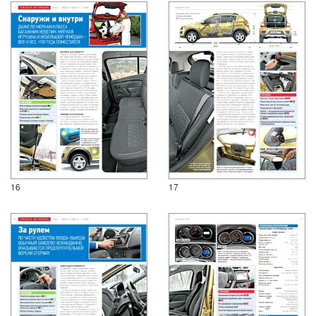
16
17