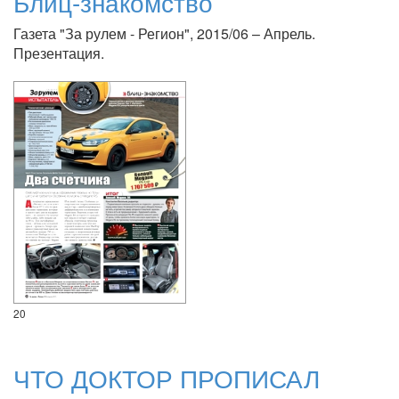
Блиц-знакомство
Газета "За рулем - Регион", 2015/06 – Апрель.
Презентация.
20
ЧТО ДОКТОР ПРОПИСАЛ