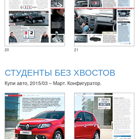
20
21
СТУДЕНТЫ БЕЗ ХВОСТОВ
Купи авто, 2015/03 – Март. Конфигуратор.