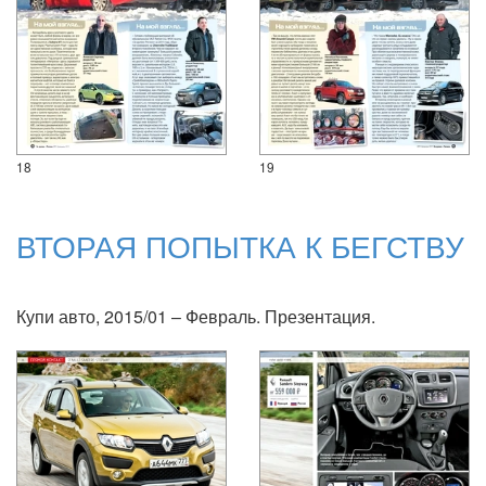
18
19
ВТОРАЯ ПОПЫТКА К БЕГСТВУ
Купи авто, 2015/01 – Февраль. Презентация.