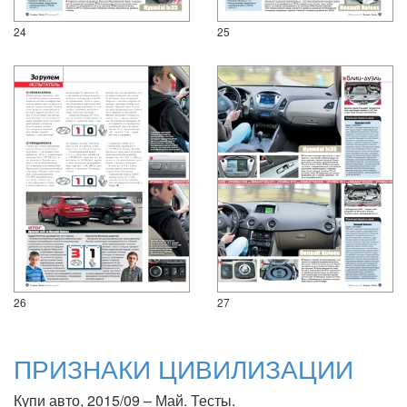
24
25
26
27
ПРИЗНАКИ ЦИВИЛИЗАЦИИ
Купи авто, 2015/09 – Май. Тесты.