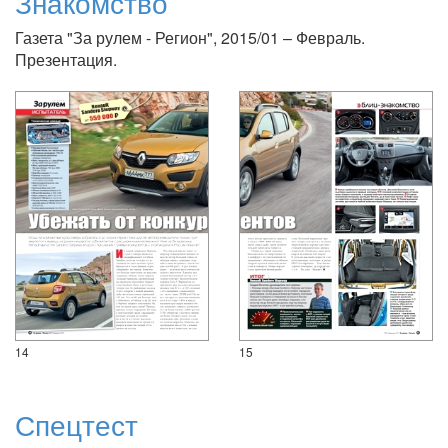
Знакомство
Газета "За рулем - Регион", 2015/01 – Февраль.
Презентация.
14
15
Спецтест