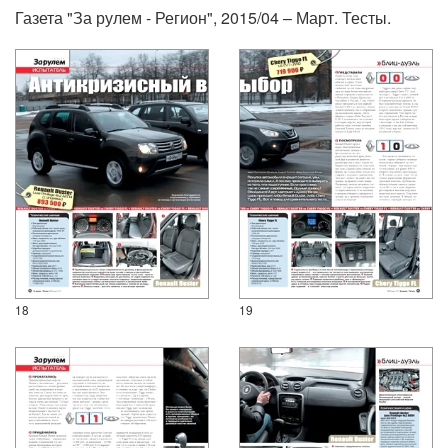
Газета "За рулем - Регион", 2015/04 – Март. Тесты.
18
19