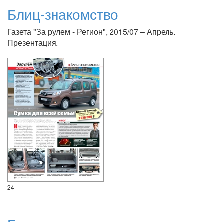
Блиц-знакомство
Газета "За рулем - Регион", 2015/07 – Апрель.
Презентация.
24