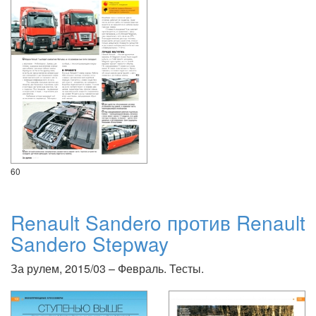
60
Renault Sandero против Renault
Sandero Stepway
За рулем, 2015/03 – Февраль. Тесты.