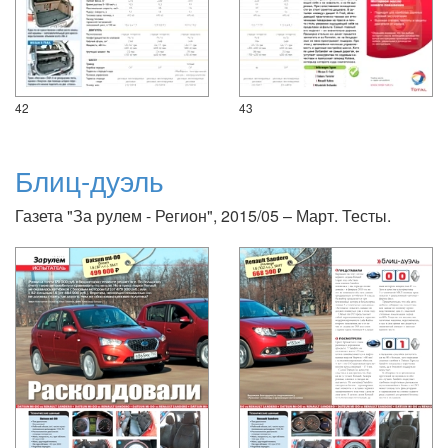
42
43
Блиц-дуэль
Газета "За рулем - Регион", 2015/05 – Март. Тесты.