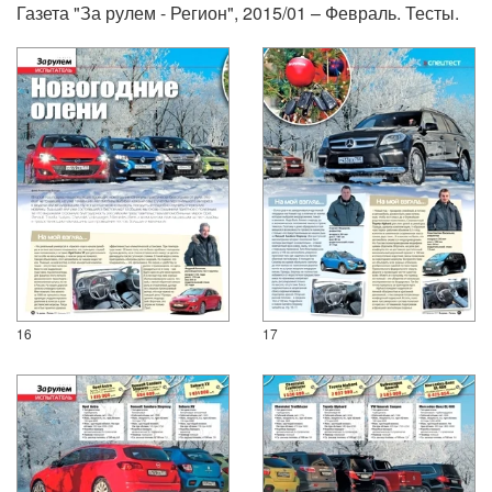
Газета "За рулем - Регион", 2015/01 – Февраль. Тесты.
16
17