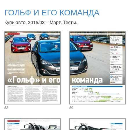
ГОЛЬФ И ЕГО КОМАНДА
Купи авто, 2015/03 – Март. Тесты.
38
39