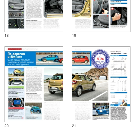
18
19
20
21