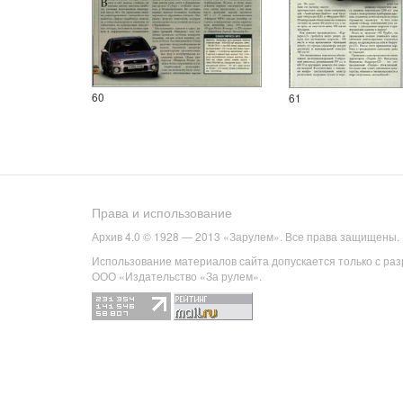
60
61
Права и использование
Архив 4.0 © 1928 — 2013 «Зарулем». Все права защищены.
Использование материалов сайта допускается только с ра
ООО «Издательство «За рулем».