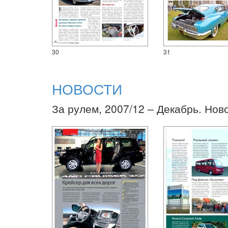
30
31
НОВОСТИ
За рулем, 2007/12 – Декабрь. Нов