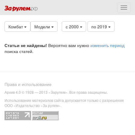
Комбат
Модели
с 2000
по 2019
Статьи не найдены!
Вероятно вам нужно
изменить период
поиска статей.
Права и использование
Архив 4.0 © 1928 — 2013 «Зарулем». Все права защищены.
Использование материалов сайта допускается только с разрешения
ООО «Издательство «За рулем».