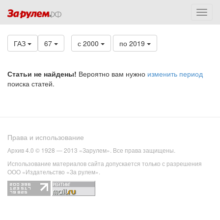
ГАЗ
67
с 2000
по 2019
Статьи не найдены!
Вероятно вам нужно
изменить период
поиска статей.
Права и использование
Архив 4.0 © 1928 — 2013 «Зарулем». Все права защищены.
Использование материалов сайта допускается только с разрешения
ООО «Издательство «За рулем».