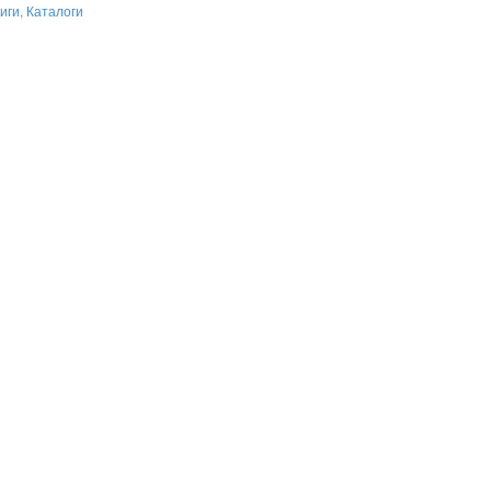
иги, Каталоги