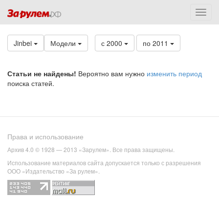
Jinbei
Модели
с 2000
по 2011
Статьи не найдены!
Вероятно вам нужно
изменить период
поиска статей.
Права и использование
Архив 4.0 © 1928 — 2013 «Зарулем». Все права защищены.
Использование материалов сайта допускается только с разрешения
ООО «Издательство «За рулем».