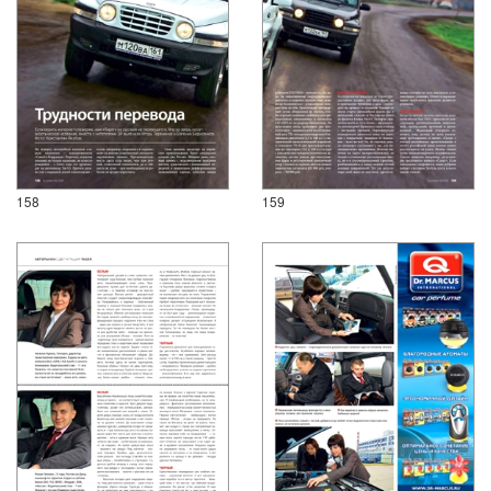
158
159