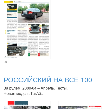
20
РОССИЙСКИЙ НА ВСЕ 100
За рулем, 2009/04 – Апрель. Тесты.
Новая модель ТагАЗа