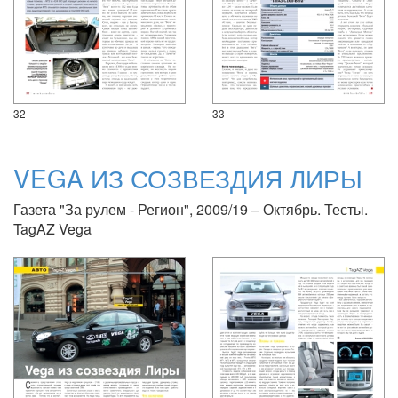
32
33
VEGA ИЗ СОЗВЕЗДИЯ ЛИРЫ
Газета "За рулем - Регион", 2009/19 – Октябрь. Тесты.
TagAZ Vega