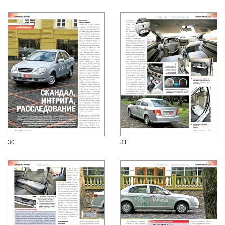
30
31