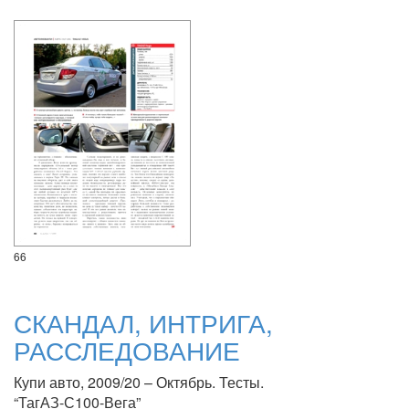
66
СКАНДАЛ, ИНТРИГА,
РАССЛЕДОВАНИЕ
Купи авто, 2009/20 – Октябрь. Тесты.
“ТагАЗ-С100-Вега”