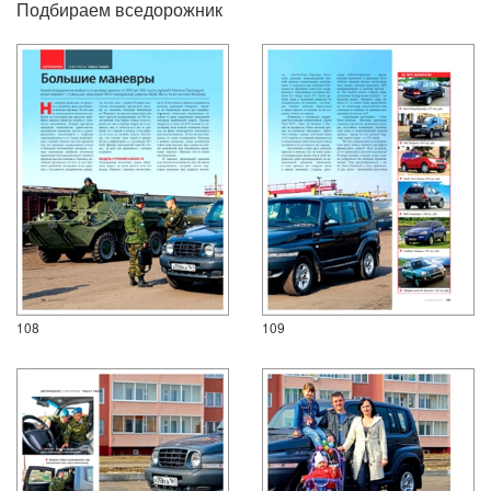
Подбираем вседорожник
108
109