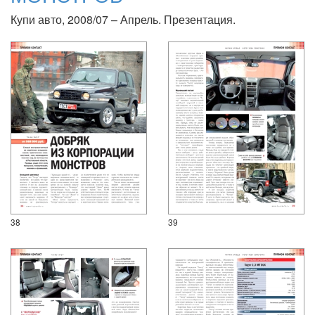
Купи авто, 2008/07 – Апрель. Презентация.
38
39