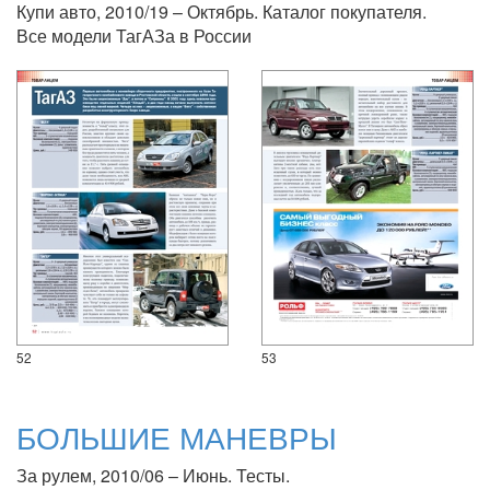
Купи авто, 2010/19 – Октябрь. Каталог покупателя.
Все модели ТагАЗа в России
52
53
БОЛЬШИЕ МАНЕВРЫ
За рулем, 2010/06 – Июнь. Тесты.