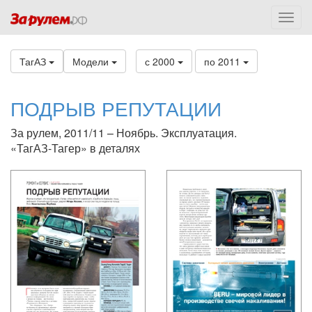
ТагАЗ
Модели
с 2000
по 2011
ПОДРЫВ РЕПУТАЦИИ
За рулем, 2011/11 – Ноябрь. Эксплуатация.
«ТагАЗ-Тагер» в деталях