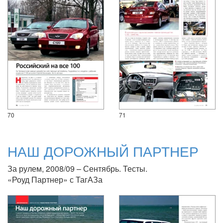
70
71
НАШ ДОРОЖНЫЙ ПАРТНЕР
За рулем, 2008/09 – Сентябрь. Тесты.
«Роуд Партнер» с ТагАЗа