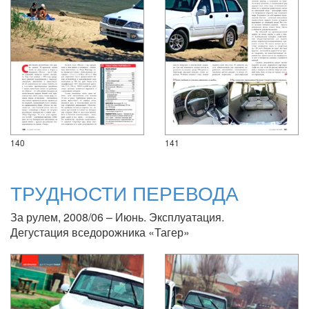
140
141
ТРУДНОСТИ ПЕРЕВОДА
За рулем, 2008/06 – Июнь. Эксплуатация.
Дегустация вседорожника «Тагер»