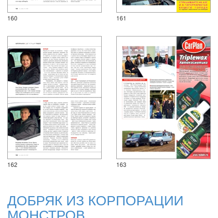
160
161
162
163
ДОБРЯК ИЗ КОРПОРАЦИИ
МОНСТРОВ