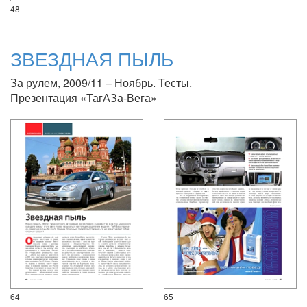
48
ЗВЕЗДНАЯ ПЫЛЬ
За рулем, 2009/11 – Ноябрь. Тесты.
Презентация «ТагАЗа-Вега»
64
65