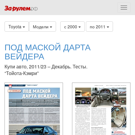
Toyota
Модели
с 2000
по 2011
ПОД МАСКОЙ ДАРТА
ВЕЙДЕРА
Купи авто, 2011/23 – Декабрь. Тесты.
“Тойота-Кэмри”