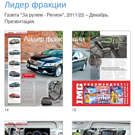
Лидер фракции
Газета "За рулем - Регион", 2011/22 – Декабрь.
Презентация.
14
15