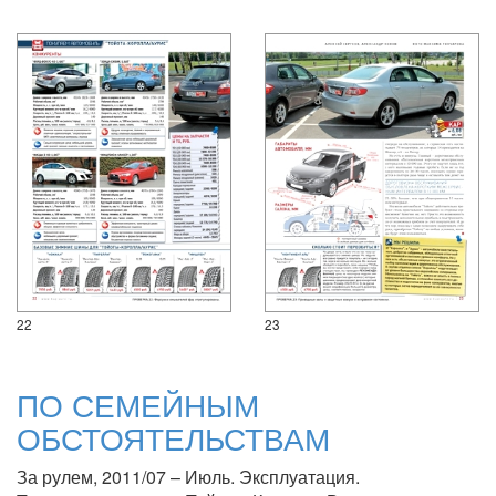
22
23
ПО СЕМЕЙНЫМ
ОБСТОЯТЕЛЬСТВАМ
За рулем, 2011/07 – Июль. Эксплуатация.