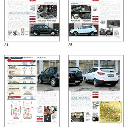
24
25