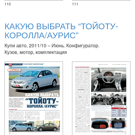
110
111
КАКУЮ ВЫБРАТЬ “ТОЙОТУ-
КОРОЛЛА/АУРИС”
Купи авто, 2011/10 – Июнь. Конфигуратор.
Кузов, мотор, комплектация