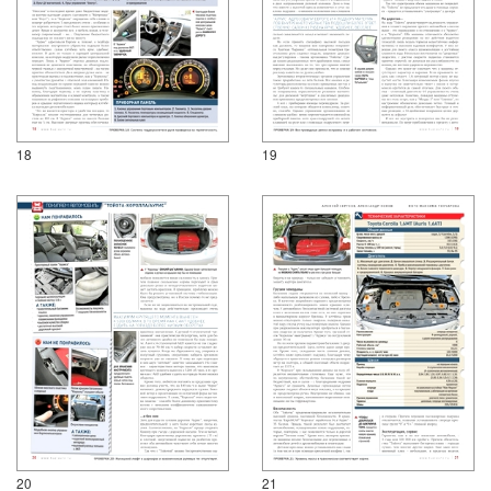
18
19
20
21