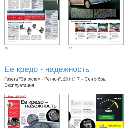
76
77
Ее кредо - надежность
Газета "За рулем - Регион", 2011/17 – Сентябрь.
Эксплуатация.