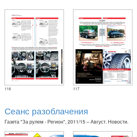
116
117
Сеанс разоблачения
Газета "За рулем - Регион", 2011/15 – Август. Новости.