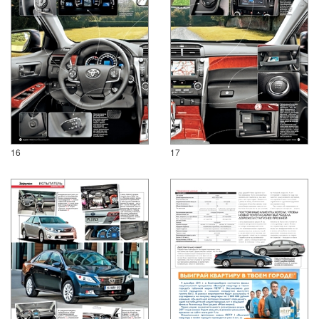
16
17