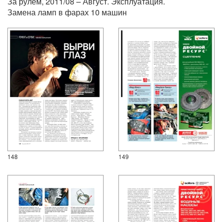
За рулем, 2011/08 – Август. Эксплуатация.
Замена ламп в фарах 10 машин
148
149