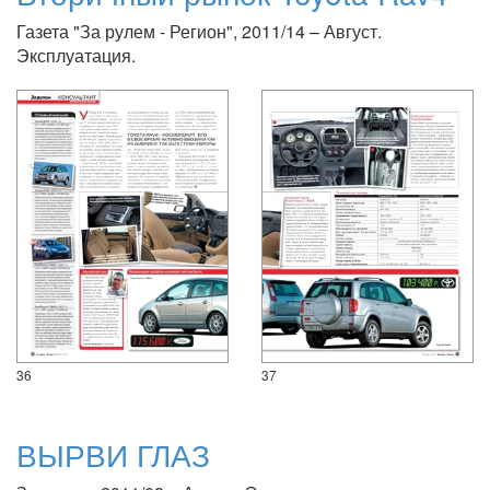
Газета "За рулем - Регион", 2011/14 – Август.
Эксплуатация.
36
37
ВЫРВИ ГЛАЗ