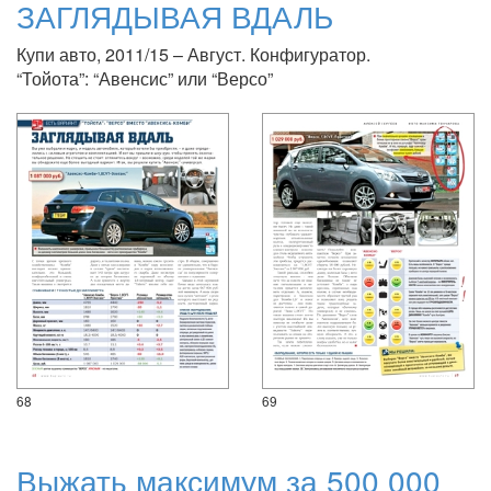
ЗАГЛЯДЫВАЯ ВДАЛЬ
Купи авто, 2011/15 – Август. Конфигуратор.
“Тойота”: “Авенсис” или “Версо”
68
69
Выжать максимум за 500 000