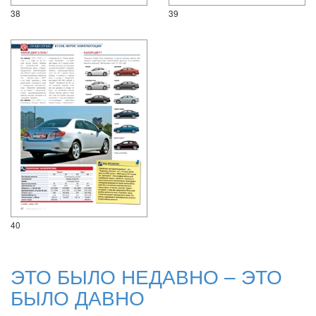
38
39
40
ЭТО БЫЛО НЕДАВНО – ЭТО
БЫЛО ДАВНО