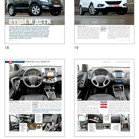
18
19