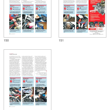
150
151