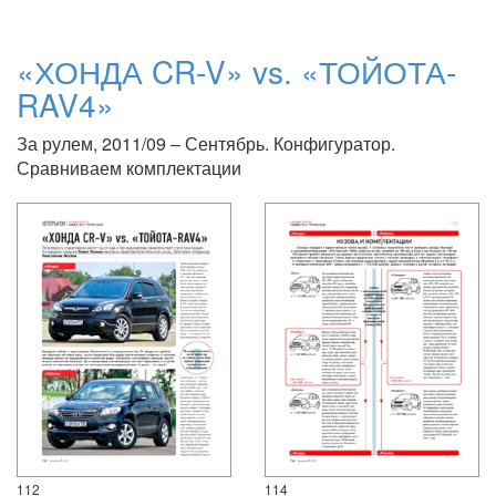
«ХОНДА CR-V» vs. «ТОЙОТА-
RAV4»
За рулем, 2011/09 – Сентябрь. Конфигуратор.
Сравниваем комплектации
112
114