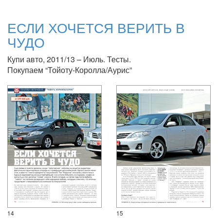
ЕСЛИ ХОЧЕТСЯ ВЕРИТЬ В
ЧУДО
Купи авто, 2011/13 – Июль. Тесты.
Покупаем “Тойоту-Королла/Аурис”
14
15