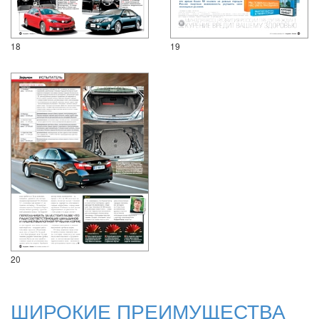
18
19
20
ШИРОКИЕ ПРЕИМУЩЕСТВА