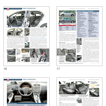
16
17