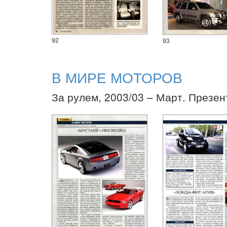
92
93
В МИРЕ МОТОРОВ
За рулем, 2003/03 – Март. Презен