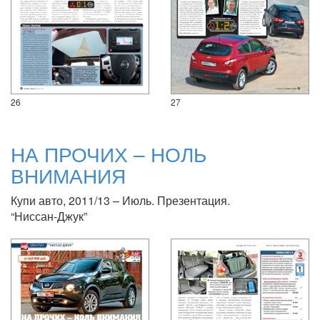
26
27
НА ПРОЧИХ – НОЛЬ
ВНИМАНИЯ
Купи авто, 2011/13 – Июль. Презентация.
“Ниссан-Джук”