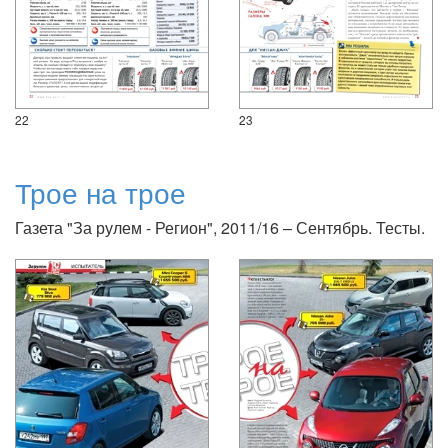
22
23
Трое на трое
Газета "За рулем - Регион", 2011/16 – Сентябрь. Тесты.