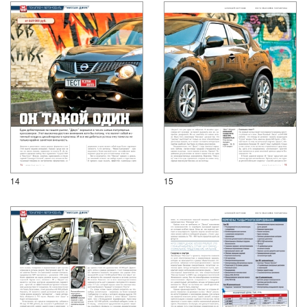
14
15