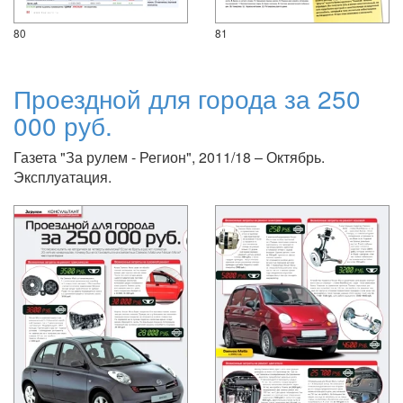
80
81
Проездной для города за 250
000 руб.
Газета "За рулем - Регион", 2011/18 – Октябрь.
Эксплуатация.