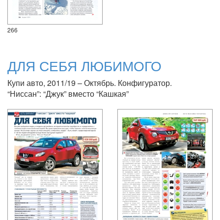
266
ДЛЯ СЕБЯ ЛЮБИМОГО
Купи авто, 2011/19 – Октябрь. Конфигуратор.
“Ниссан”: “Джук” вместо “Кашкая”