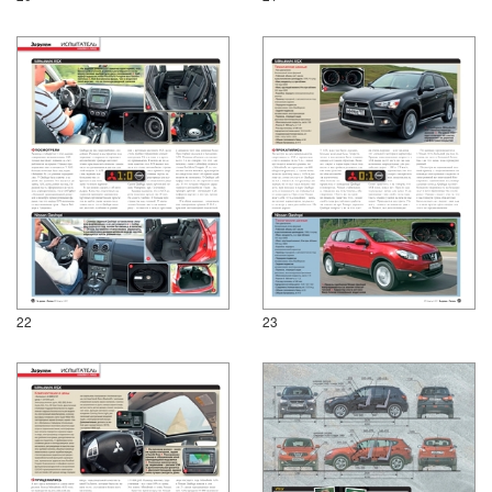
22
23