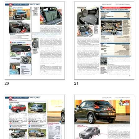
20
21