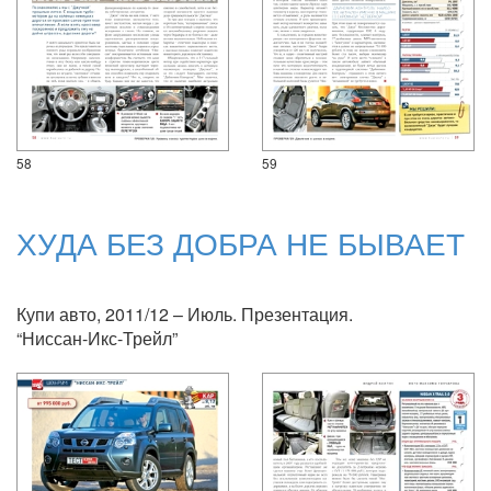
58
59
ХУДА БЕЗ ДОБРА НЕ БЫВАЕТ
Купи авто, 2011/12 – Июль. Презентация.
“Ниссан-Икс-Трейл”