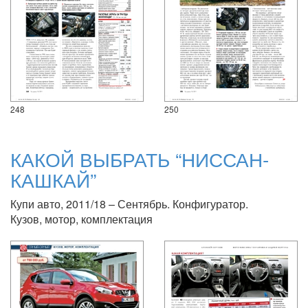
248
250
КАКОЙ ВЫБРАТЬ “НИССАН-
КАШКАЙ”
Купи авто, 2011/18 – Сентябрь. Конфигуратор.
Кузов, мотор, комплектация