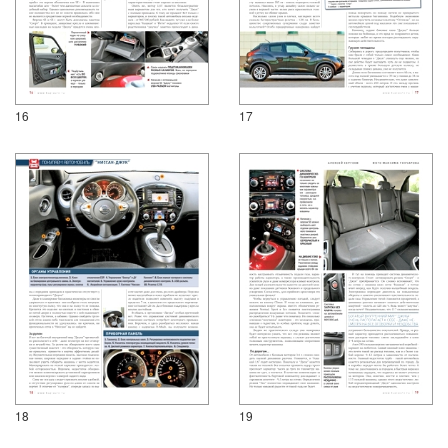
16
17
18
19