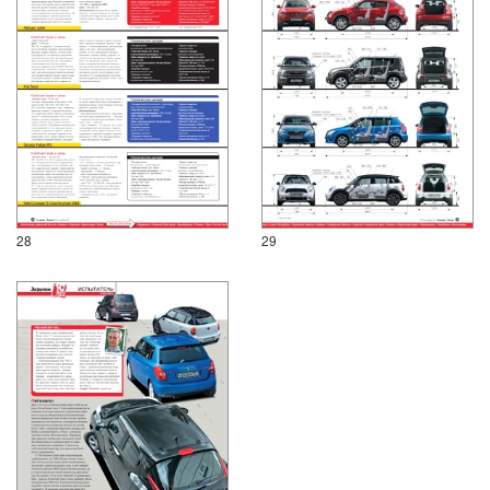
28
29