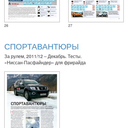
26
27
СПОРТАВАНТЮРЫ
За рулем, 2011/12 – Декабрь. Тесты.
«Ниссан-Пасфайндер» для фрирайда