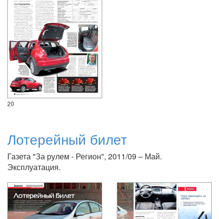
20
Лотерейный билет
Газета "За рулем - Регион", 2011/09 – Май.
Эксплуатация.