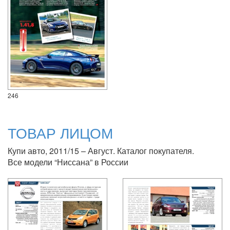
246
ТОВАР ЛИЦОМ
Купи авто, 2011/15 – Август. Каталог покупателя.
Все модели “Ниссана” в России