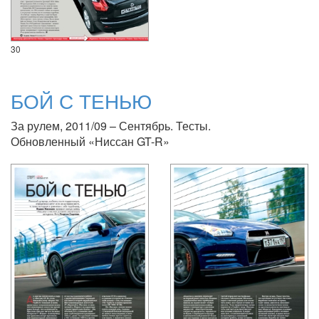
30
БОЙ С ТЕНЬЮ
За рулем, 2011/09 – Сентябрь. Тесты.
Обновленный «Ниссан GT-R»