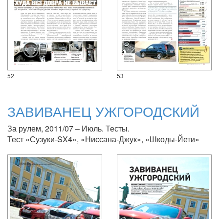
52
53
ЗАВИВАНЕЦ УЖГОРОДСКИЙ
За рулем, 2011/07 – Июль. Тесты.
Тест «Сузуки-SX4», «Ниссана-Джук», «Шкоды-Йети»