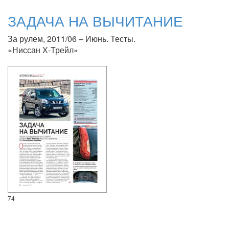
ЗАДАЧА НА ВЫЧИТАНИЕ
За рулем, 2011/06 – Июнь. Тесты.
«Ниссан Х-Трейл»
74