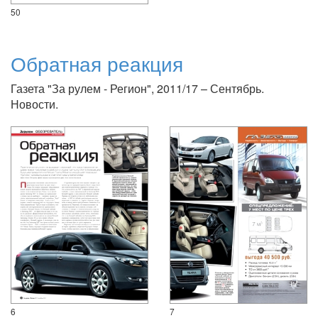
50
Обратная реакция
Газета "За рулем - Регион", 2011/17 – Сентябрь.
Новости.
6
7