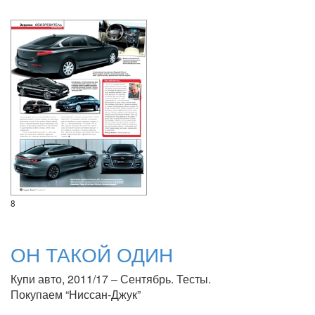
8
ОН ТАКОЙ ОДИН
Купи авто, 2011/17 – Сентябрь. Тесты.
Покупаем “Ниссан-Джук”