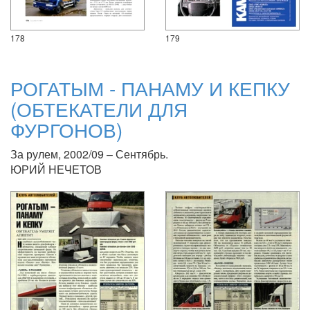
178
179
РОГАТЫМ - ПАНАМУ И КЕПКУ
(ОБТЕКАТЕЛИ ДЛЯ
ФУРГОНОВ)
За рулем, 2002/09 – Сентябрь.
ЮРИЙ НЕЧЕТОВ