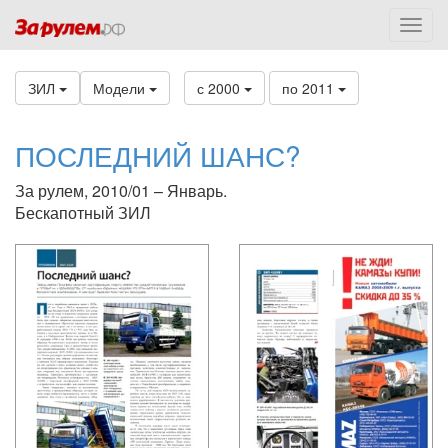
ЗИЛ
Модели
с 2000
по 2011
ПОСЛЕДНИЙ ШАНС?
За рулем, 2010/01 – Январь.
Бескапотный ЗИЛ