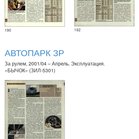
192
190
АВТОПАРК ЗР
За рулем, 2001/04 – Апрель. Эксплуатация.
»БЫЧОК» (ЗИЛ-5301)