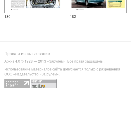
180
182
Права и использование
Архив 4.0 © 1928 — 2013 «Зарулем». Все права защищены.
Использование материалов сайта допускается только с разрешения
ООО «Издательство «За рулем».