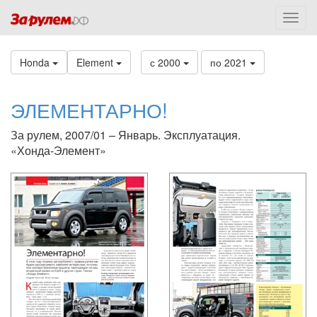
Honda
Element
с 2000
по 2021
ЭЛЕМЕНТАРНО!
За рулем, 2007/01 – Январь. Эксплуатация.
«Хонда-Элемент»