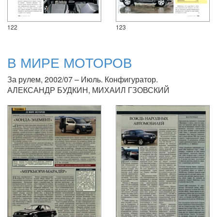
122
123
В МИРЕ МОТОРОВ
За рулем, 2002/07 – Июль. Конфигуратор.
АЛЕКСАНДР БУДКИН, МИХАИЛ ГЗОВСКИЙ