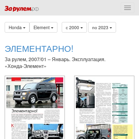
Honda
Element
с 2000
по 2023
ЭЛЕМЕНТАРНО!
За рулем, 2007/01 – Январь. Эксплуатация.
«Хонда-Элемент»