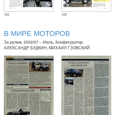
122
123
В МИРЕ МОТОРОВ
За рулем, 2002/07 – Июль. Конфигуратор.
АЛЕКСАНДР БУДКИН, МИХАИЛ ГЗОВСКИЙ