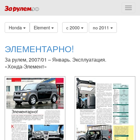
Honda
Element
с 2000
по 2011
ЭЛЕМЕНТАРНО!
За рулем, 2007/01 – Январь. Эксплуатация.
«Хонда-Элемент»