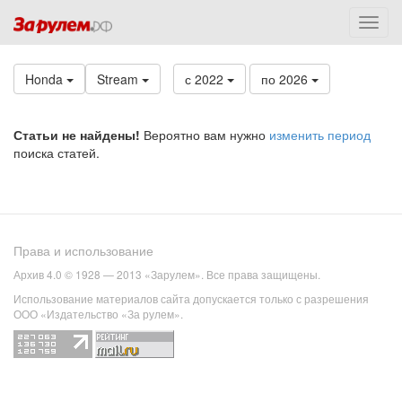
Honda
Stream
с 2022
по 2026
Статьи не найдены!
Вероятно вам нужно
изменить период
поиска статей.
Права и использование
Архив 4.0 © 1928 — 2013 «Зарулем». Все права защищены.
Использование материалов сайта допускается только с разрешения
ООО «Издательство «За рулем».