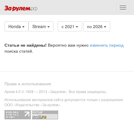
Honda
Stream
с 2021
по 2026
Статьи не найдены!
Вероятно вам нужно
изменить период
поиска статей.
Права и использование
Архив 4.0 © 1928 — 2013 «Зарулем». Все права защищены.
Использование материалов сайта допускается только с разрешения
ООО «Издательство «За рулем».