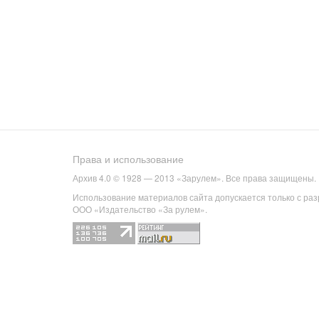
Права и использование
Архив 4.0 © 1928 — 2013 «Зарулем». Все права защищены.
Использование материалов сайта допускается только с ра
ООО «Издательство «За рулем».