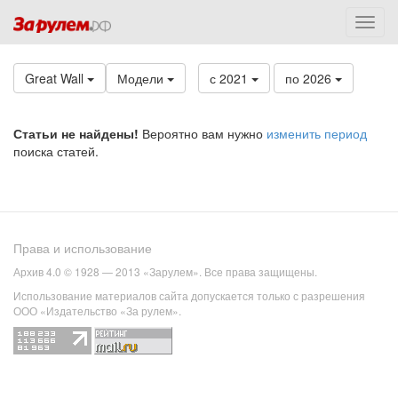
Great Wall
Модели
с 2021
по 2026
Статьи не найдены!
Вероятно вам нужно
изменить период
поиска статей.
Права и использование
Архив 4.0 © 1928 — 2013 «Зарулем». Все права защищены.
Использование материалов сайта допускается только с разрешения
ООО «Издательство «За рулем».