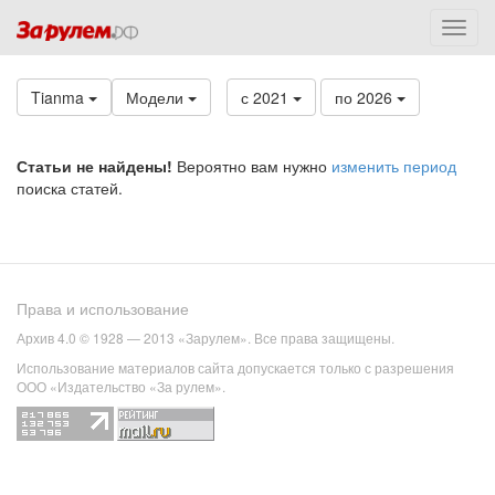
Tianma
Модели
с 2021
по 2026
Статьи не найдены!
Вероятно вам нужно
изменить период
поиска статей.
Права и использование
Архив 4.0 © 1928 — 2013 «Зарулем». Все права защищены.
Использование материалов сайта допускается только с разрешения
ООО «Издательство «За рулем».