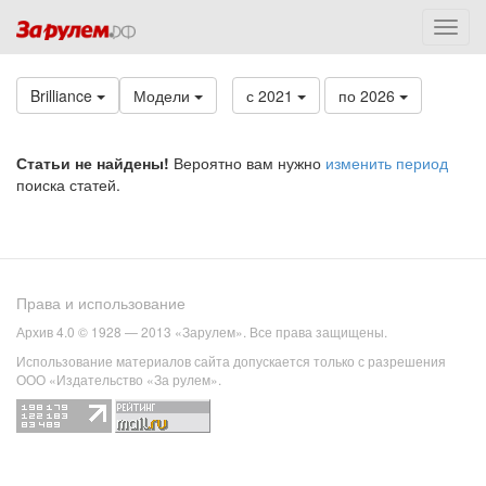
Brilliance
Модели
с 2021
по 2026
Статьи не найдены!
Вероятно вам нужно
изменить период
поиска статей.
Права и использование
Архив 4.0 © 1928 — 2013 «Зарулем». Все права защищены.
Использование материалов сайта допускается только с разрешения
ООО «Издательство «За рулем».