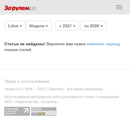
Lotus
Модели
с 2021
по 2026
Статьи не найдены!
Вероятно вам нужно
изменить период
поиска статей.
Права и использование
Архив 4.0 © 1928 — 2013 «Зарулем». Все права защищены.
Использование материалов сайта допускается только с разрешения
ООО «Издательство «За рулем».