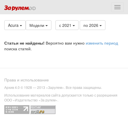
Acura
Модели
с 2021
по 2026
Статьи не найдены!
Вероятно вам нужно
изменить период
поиска статей.
Права и использование
Архив 4.0 © 1928 — 2013 «Зарулем». Все права защищены.
Использование материалов сайта допускается только с разрешения
ООО «Издательство «За рулем».