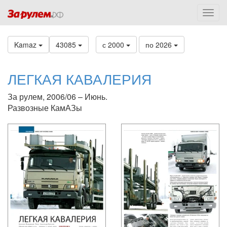
Kamaz
43085
с 2000
по 2026
ЛЕГКАЯ КАВАЛЕРИЯ
За рулем, 2006/06 – Июнь.
Развозные КамАЗы