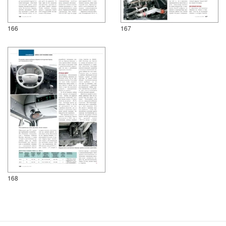
166
167
168