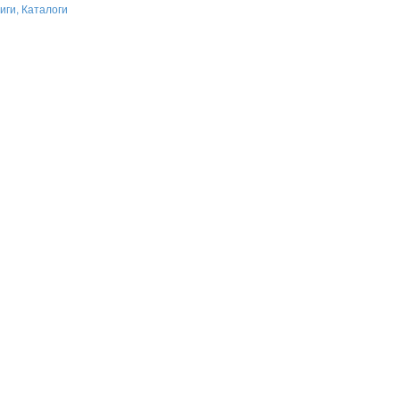
иги, Каталоги