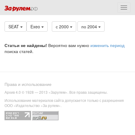
SEAT
Exeo
с 2000
по 2004
Статьи не найдены!
Вероятно вам нужно
изменить период
поиска статей.
Права и использование
Архив 4.0 © 1928 — 2013 «Зарулем». Все права защищены.
Использование материалов сайта допускается только с разрешения
ООО «Издательство «За рулем».