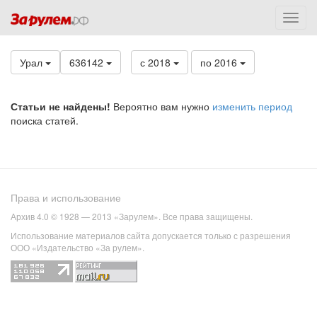
Урал
636142
с 2018
по 2016
Статьи не найдены!
Вероятно вам нужно
изменить период
поиска статей.
Права и использование
Архив 4.0 © 1928 — 2013 «Зарулем». Все права защищены.
Использование материалов сайта допускается только с разрешения
ООО «Издательство «За рулем».